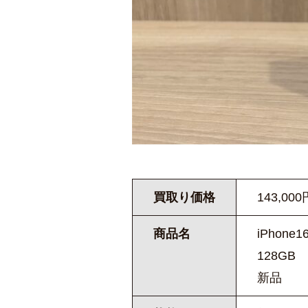
買取り価格
143,000
商品名
iPhone16
128GB
新品