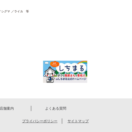
シグマ
ライカ 等
店舗案内
よくある質問
プライバシーポリシー
サイトマップ