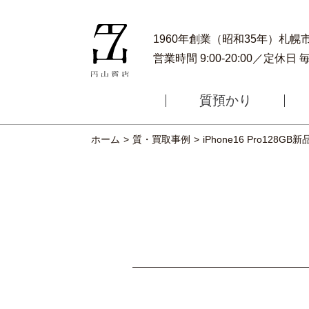
1960年創業（昭和35年）札
営業時間 9:00-20:00／定休日
質預かり
ホーム
質・買取事例
iPhone16 Pro
128GB
新