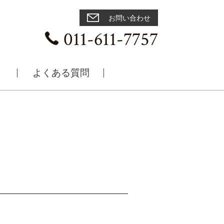
お問い合わせ
011-611-7757
よくある質問