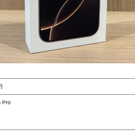
円
 Pro