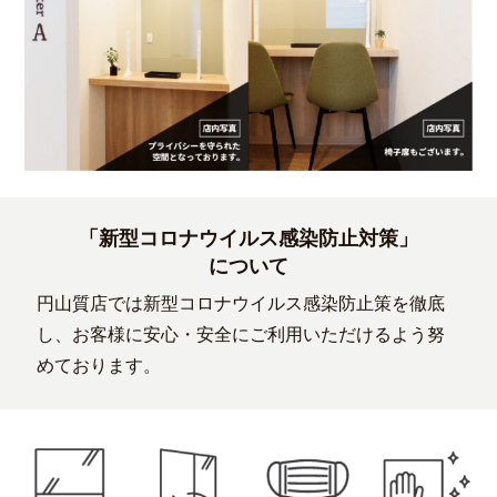
「新型コロナウイルス感染防止対策」
について
円山質店では新型コロナウイルス感染防止策を徹底
し、お客様に安心・安全にご利用いただけるよう努
めております。