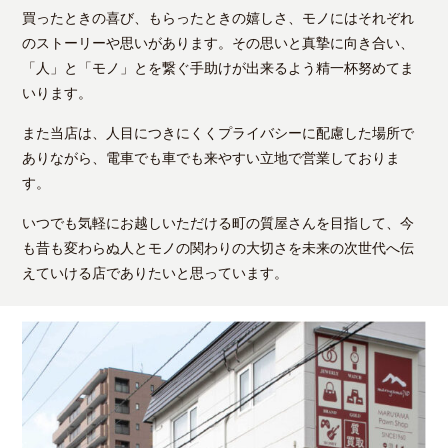
買ったときの喜び、もらったときの嬉しさ、モノにはそれぞれ
のストーリーや思いがあります。その思いと真摯に向き合い、
「人」と「モノ」とを繋ぐ手助けが出来るよう精一杯努めてま
いります。
また当店は、人目につきにくくプライバシーに配慮した場所で
ありながら、電車でも車でも来やすい立地で営業しておりま
す。
いつでも気軽にお越しいただける町の質屋さんを目指して、今
も昔も変わらぬ人とモノの関わりの大切さを未来の次世代へ伝
えていける店でありたいと思っています。