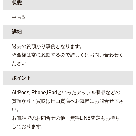
状態
中古B
詳細
過去の質預かり事例となります。
※金額は常に変動するので詳しくはお問い合わせく
ださい
ポイント
AirPods,iPhone,iPadといったアップル製品などの
質預かり・買取は円山質店へお気軽にお問合せ下さ
い。
お電話でのお問合せの他、無料LINE査定もお待ち
しております。