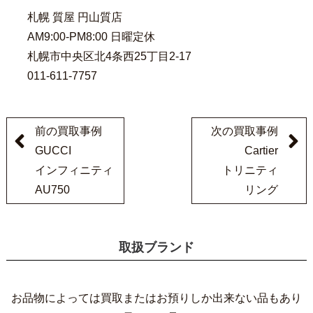
札幌 質屋 円山質店
AM9:00-PM8:00 日曜定休
札幌市中央区北4条西25丁目2-17
011-611-7757
前の買取事例
次の買取事例
GUCCI
Cartier
インフィニティ
トリニティ
AU750
リング
取扱ブランド
お品物によっては買取またはお預りしか出来ない品もあり