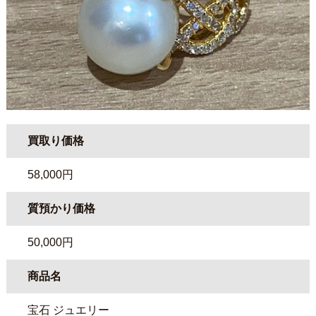
買取り価格
58,000円
質預かり価格
50,000円
商品名
宝石 ジュエリー