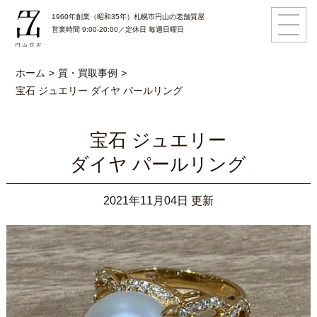
1960年創業（昭和35年）札幌市円山の老舗質屋
営業時間 9:00-20:00／定休日 毎週日曜日
ホーム
質・買取事例
宝石 ジュエリー
ダイヤ パールリング
宝石 ジュエリー
ダイヤ パールリング
2021年11月04日 更新