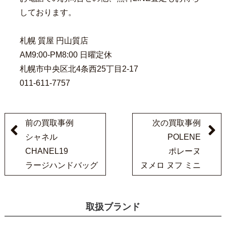
しております。
札幌 質屋 円山質店
AM9:00-PM8:00 日曜定休
札幌市中央区北4条西25丁目2-17
011-611-7757
前の買取事例
次の買取事例
シャネル
POLENE
CHANEL19
ポレーヌ
ラージハンドバッグ
ヌメロ ヌフ ミニ
取扱ブランド