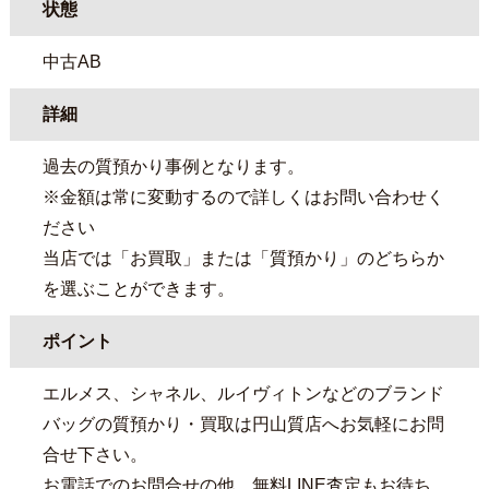
状態
中古AB
詳細
過去の質預かり事例となります。
※金額は常に変動するので詳しくはお問い合わせく
ださい
当店では「お買取」または「質預かり」のどちらか
を選ぶことができます。
ポイント
エルメス、シャネル、ルイヴィトンなどのブランド
バッグの質預かり・買取は円山質店へお気軽にお問
合せ下さい。
お電話でのお問合せの他、無料LINE査定もお待ち