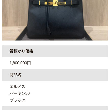
質預かり価格
1,800,000円
商品名
エルメス
バーキン30
ブラック