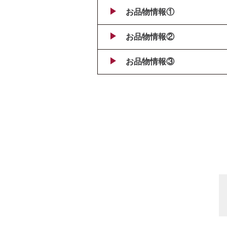
お品物情報①
お品物情報②
お品物情報③