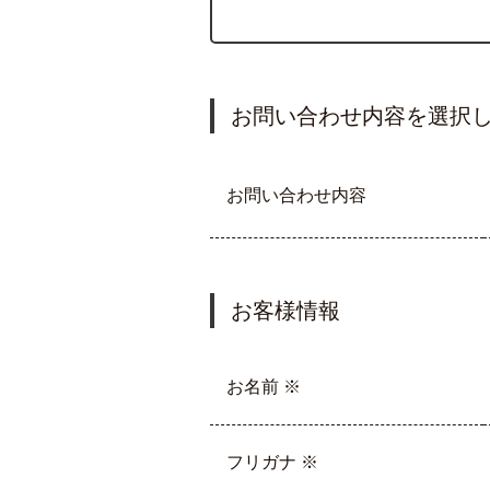
お問い合わせ内容を選択
お問い合わせ内容
お客様情報
お名前 ※
フリガナ ※