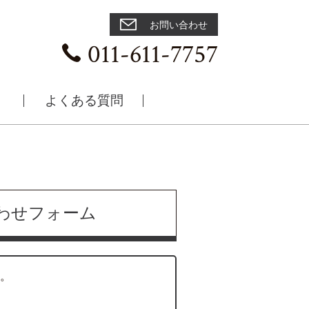
お問い合わせ
011-611-7757
よくある質問
わせ
フォーム
。
】