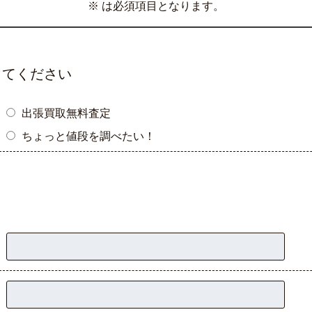
※ は必須項目となります。
してください
出張買取無料査定
ちょっと値段を調べたい！