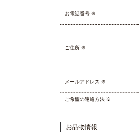
お電話番号 ※
ご住所 ※
メールアドレス ※
ご希望の連絡方法 ※
お品物情報